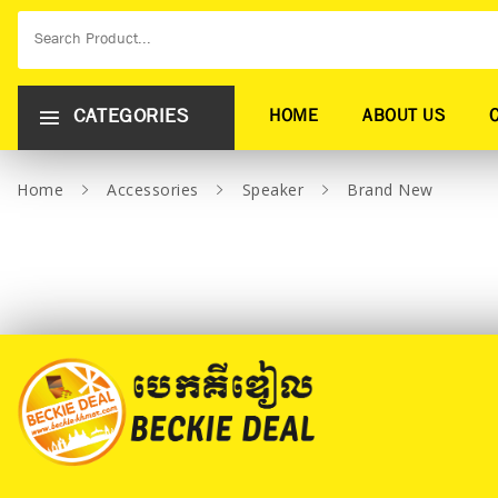
CATEGORIES
HOME
ABOUT US
Home
Accessories
Speaker
Brand New