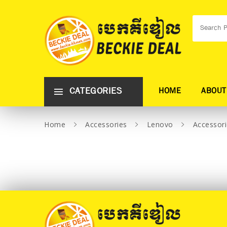
CATEGORIES
HOME
ABOUT
Home
Accessories
Lenovo
Accessori