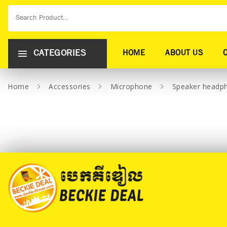
CATEGORIES
HOME
ABOUT US
Home
Accessories
Microphone
Speaker headp