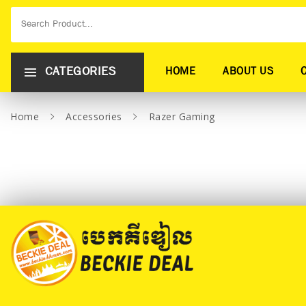
CATEGORIES
HOME
ABOUT US
Home
Accessories
Razer Gaming